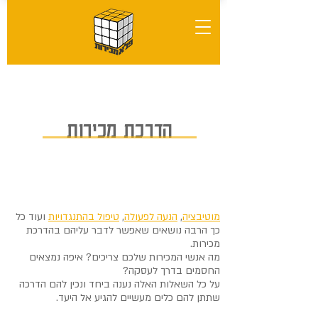
הדרכת מכירות
מוטיבציה
,
הנעה לפעולה
,
טיפול בהתנגדויות
ועוד כל
כך הרבה נושאים שאפשר לדבר עליהם בהדרכת
מכירות.
מה אנשי המכירות שלכם צריכים? איפה נמצאים
החסמים בדרך לעסקה?
על כל השאלות האלה נענה ביחד ונכין להם הדרכה
שתתן להם כלים מעשיים להגיע אל היעד.