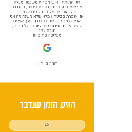
רוני התותח!! איש מכירות משכמו ומעלה
אני אומנם עובדת בחברת ביטוח, ההדרכה
שלך עניינית ומלמדת לחיים עצמם!
אני אומרת בביטחון מלא שלא משנה מה אני
ארצה למכור בזכות ההדרכה שלך אצליח
להיות אשת מכירות טובה יותר בכל תחום,
תודה עליך
ממליצה בחום!!!!
זוהר בן חיון
הגיע הזמן שנדבר