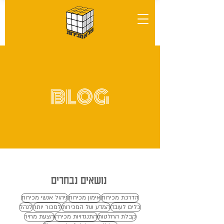
BLOG
נושאים נבחרים
הדרכת מכירות
אימון מכירות
ניהול אנשי מכירות
כלים לעובד
המדע של המכירות
למכור יותר
לנהל
קבלת החלטות
התנגדויות מכירה
הצעת מחיר