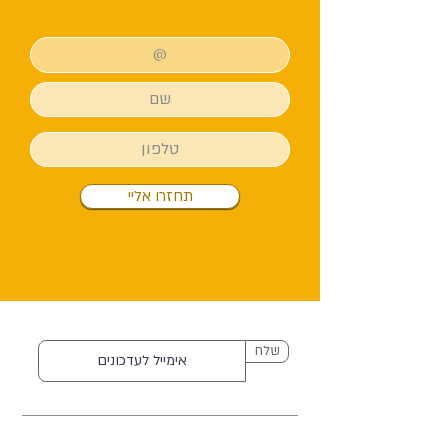
תחזרו אליי
שלח